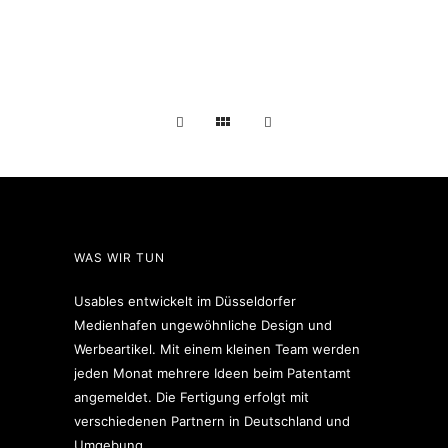
WAS WIR TUN
Usables entwickelt im Düsseldorfer
Medienhafen ungewöhnliche Design und
Werbeartikel. Mit einem kleinen Team werden
jeden Monat mehrere Ideen beim Patentamt
angemeldet. Die Fertigung erfolgt mit
verschiedenen Partnern in Deutschland und
Umgebung.