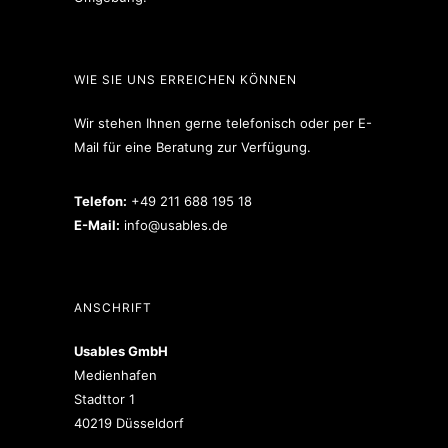
WIE SIE UNS ERREICHEN KÖNNEN
Wir stehen Ihnen gerne telefonisch oder per E-
Mail für eine Beratung zur Verfügung.
Telefon:
+49 211 688 195 18
E-Mail:
info@usables.de
ANSCHRIFT
Usables GmbH
Medienhafen
Stadttor 1
40219 Düsseldorf