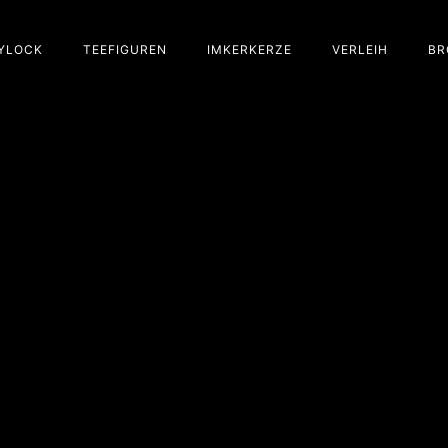
YLOCK
TEEFIGUREN
IMKERKERZE
VERLEIH
BR