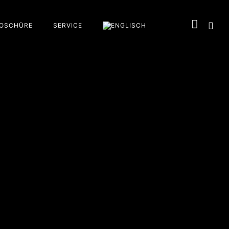
OSCHÜRE
SERVICE