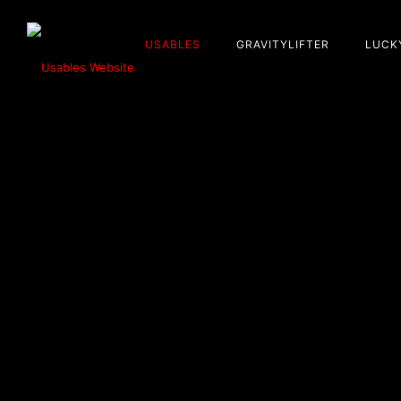
USABLES
GRAVITYLIFTER
LUCK